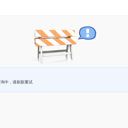
查询中，请刷新重试