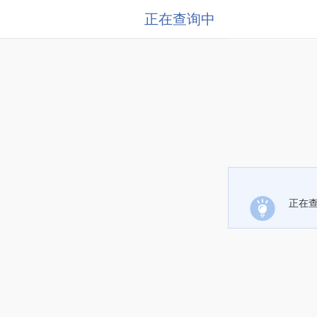
正在查询中
正在