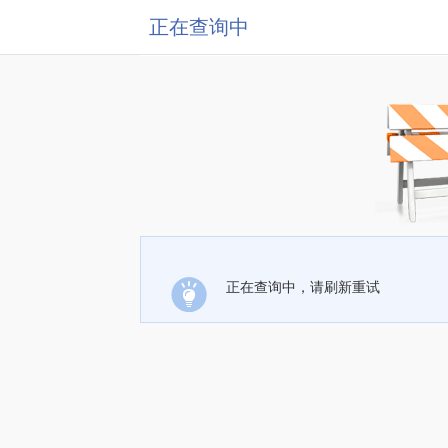
正在查询中
正在查询中，请刷新重试