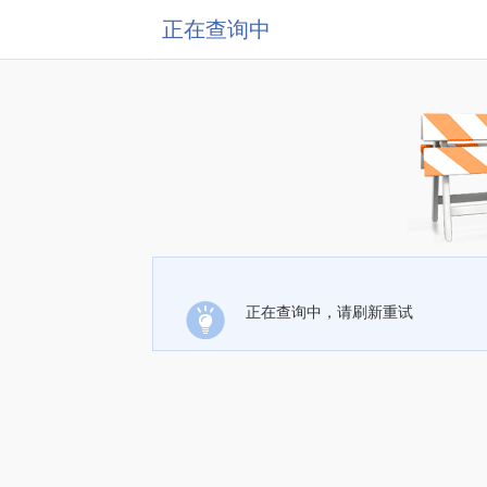
正在查询中
正在查询中，请刷新重试