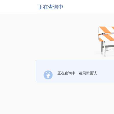
正在查询中
正在查询中，请刷新重试