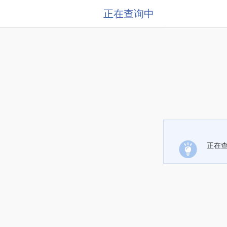
正在查询中
正在