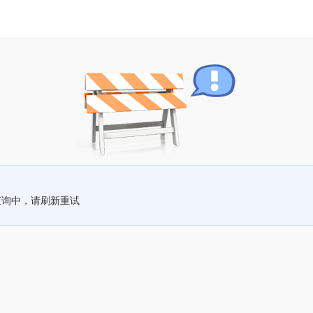
查询中，请刷新重试