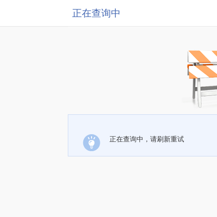
正在查询中
正在查询中，请刷新重试