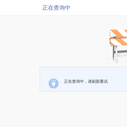
正在查询中
正在查询中，请刷新重试