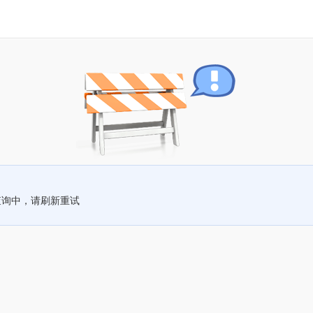
查询中，请刷新重试