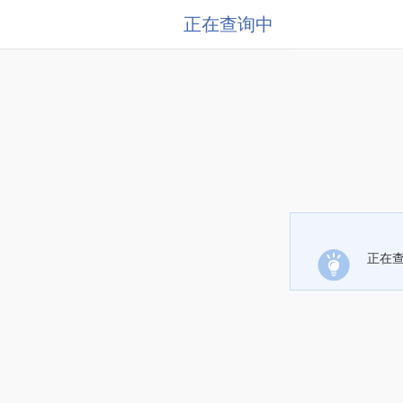
正在查询中
正在