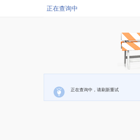
正在查询中
正在查询中，请刷新重试