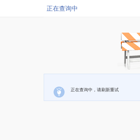
正在查询中
正在查询中，请刷新重试