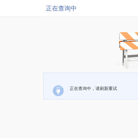
正在查询中
正在查询中，请刷新重试