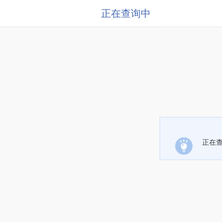
正在查询中
正在