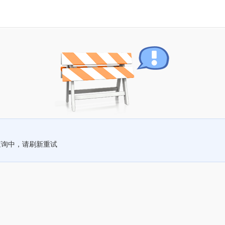
查询中，请刷新重试