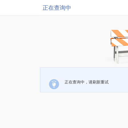
正在查询中
正在查询中，请刷新重试