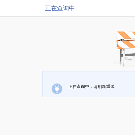
正在查询中
正在查询中，请刷新重试