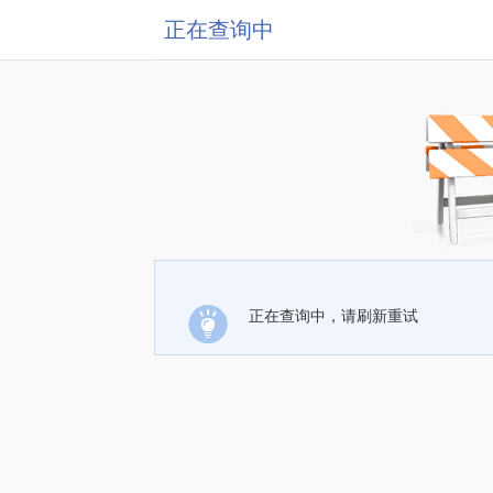
正在查询中
正在查询中，请刷新重试