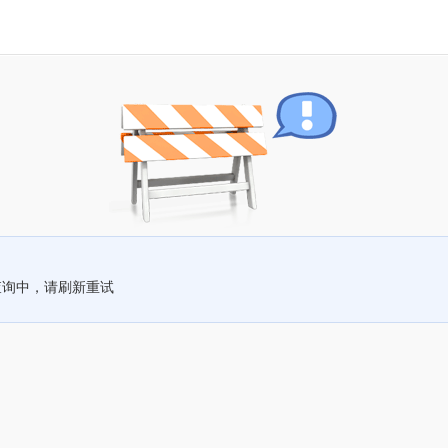
查询中，请刷新重试