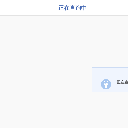
正在查询中
正在