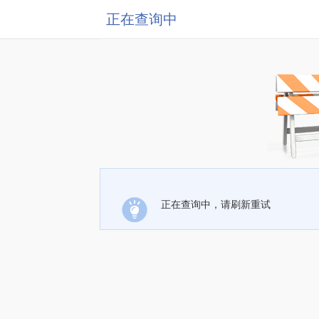
正在查询中
正在查询中，请刷新重试