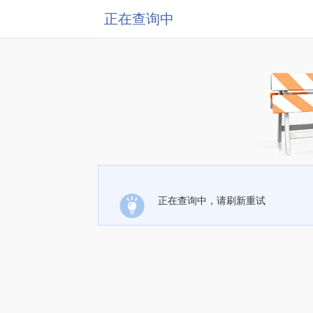
正在查询中
正在查询中，请刷新重试