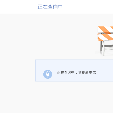
正在查询中
正在查询中，请刷新重试