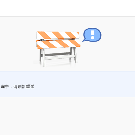
查询中，请刷新重试