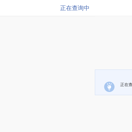
正在查询中
正在