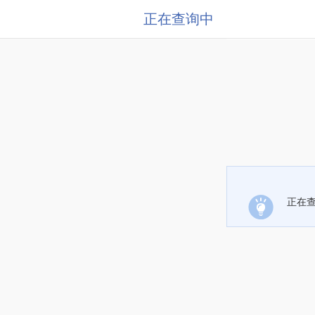
正在查询中
正在