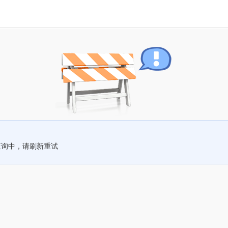
查询中，请刷新重试