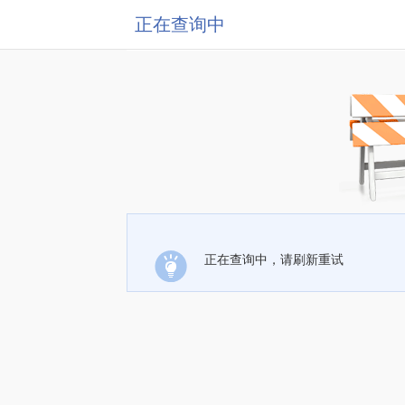
正在查询中
正在查询中，请刷新重试