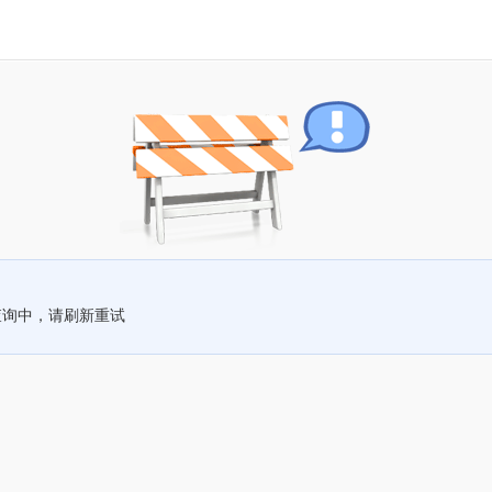
查询中，请刷新重试