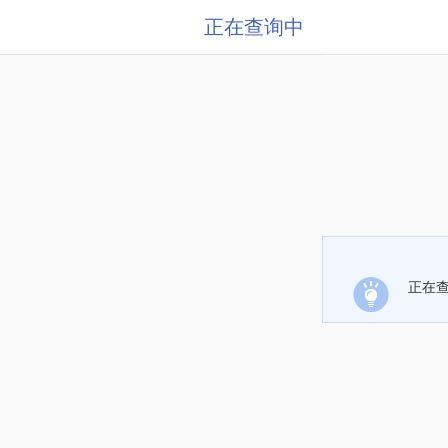
正在查询中
正在