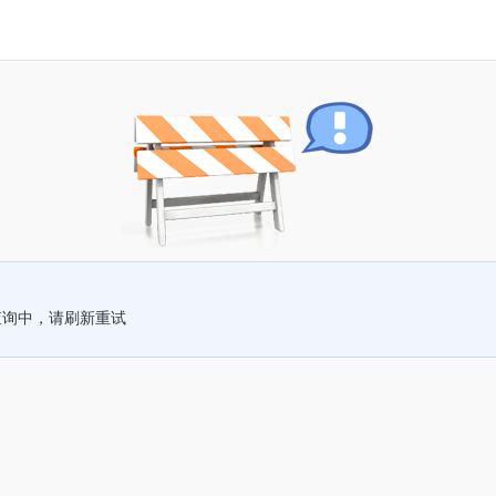
查询中，请刷新重试