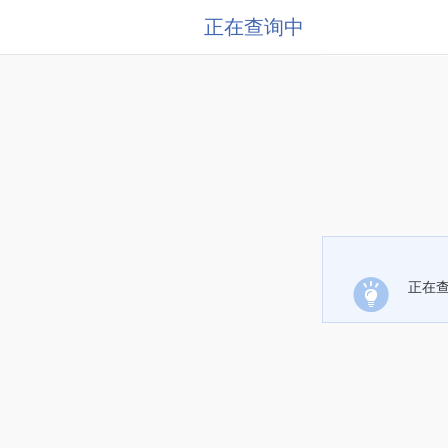
正在查询中
正在