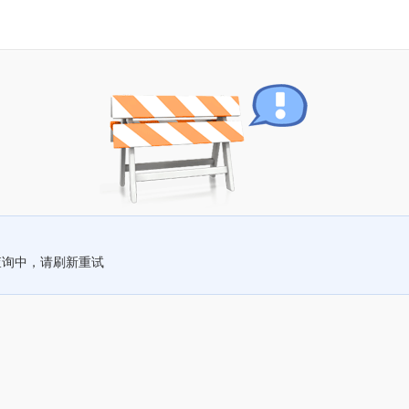
查询中，请刷新重试