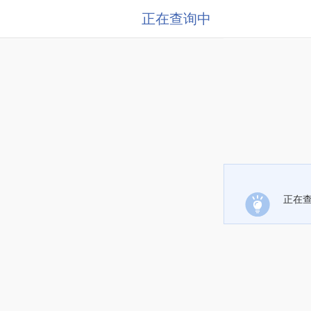
正在查询中
正在