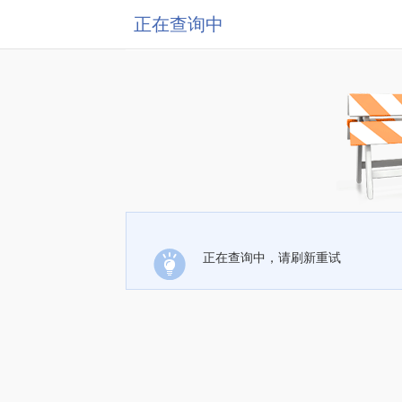
正在查询中
正在查询中，请刷新重试