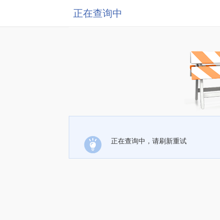
正在查询中
正在查询中，请刷新重试