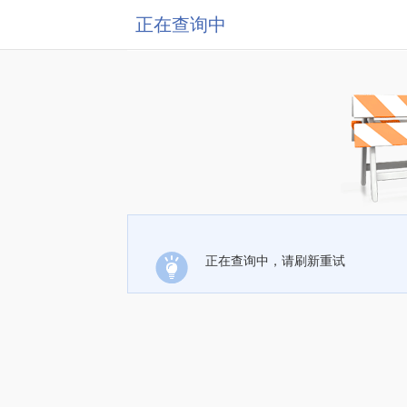
正在查询中
正在查询中，请刷新重试