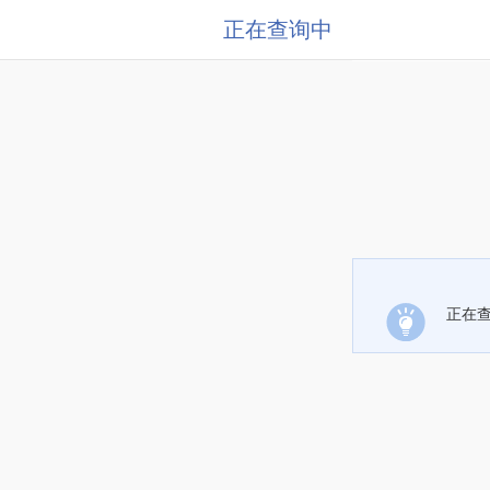
正在查询中
正在