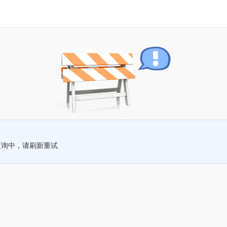
查询中，请刷新重试