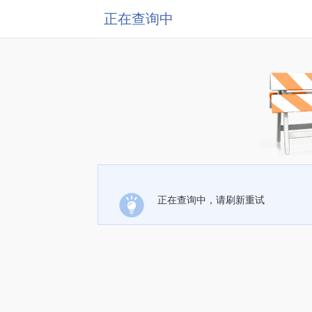
正在查询中
正在查询中，请刷新重试