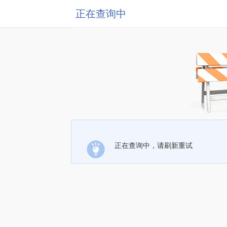
正在查询中
正在查询中，请刷新重试