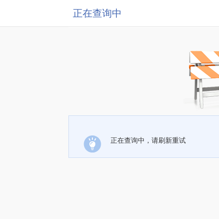
正在查询中
正在查询中，请刷新重试