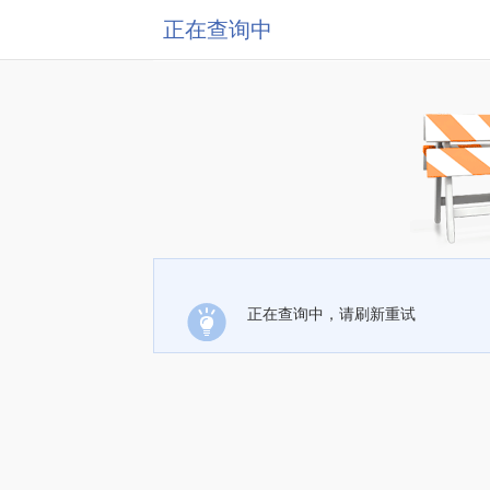
正在查询中
正在查询中，请刷新重试