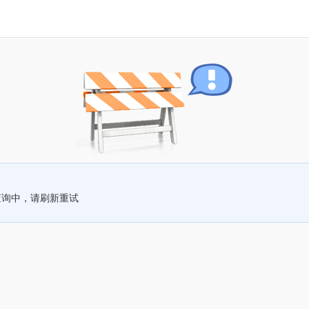
查询中，请刷新重试