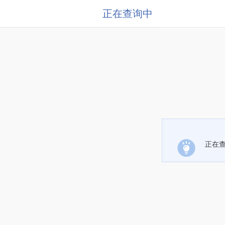
正在查询中
正在