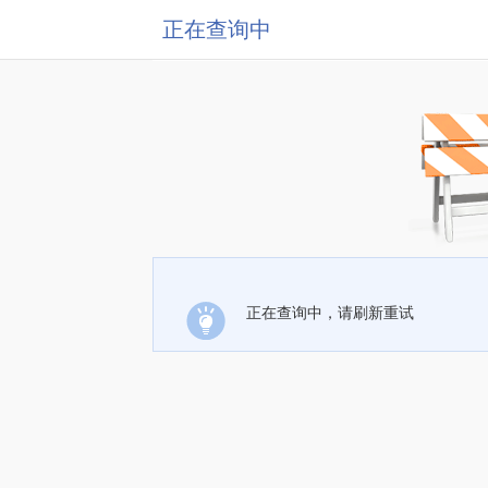
正在查询中
正在查询中，请刷新重试