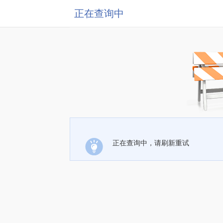
正在查询中
正在查询中，请刷新重试