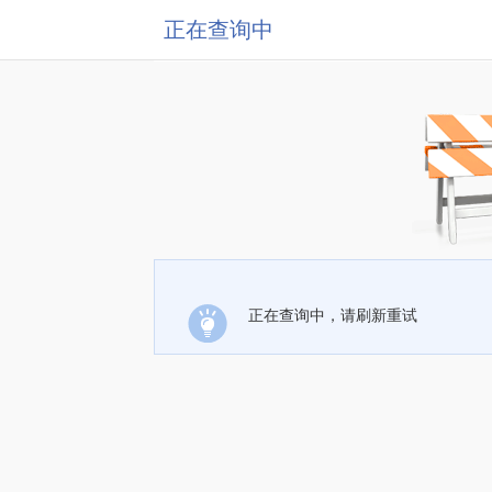
正在查询中
正在查询中，请刷新重试