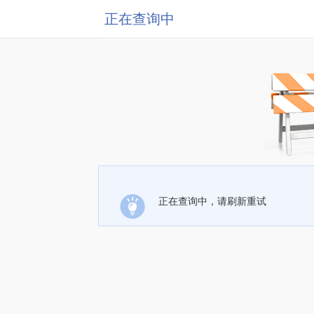
正在查询中
正在查询中，请刷新重试