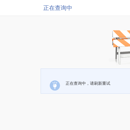
正在查询中
正在查询中，请刷新重试