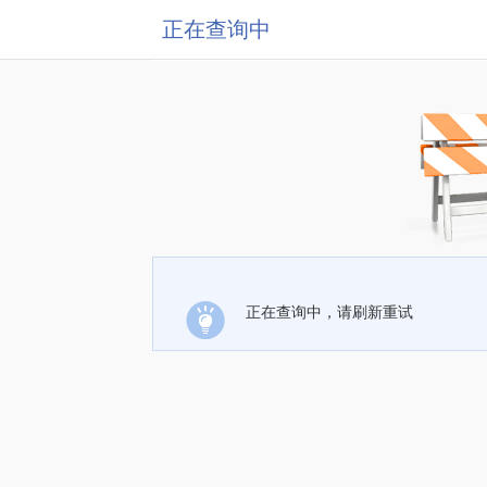
正在查询中
正在查询中，请刷新重试