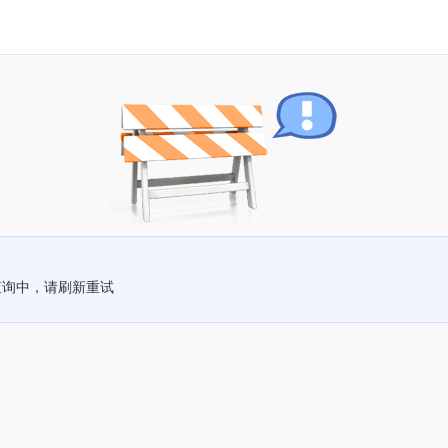
查询中，请刷新重试