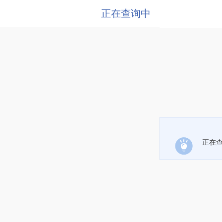
正在查询中
正在